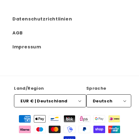
Datenschutzrichtlinien
AGB
Impressum
Land/Region
Sprache
EUR € | Deutschland
Deutsch
Zahlungsmethoden